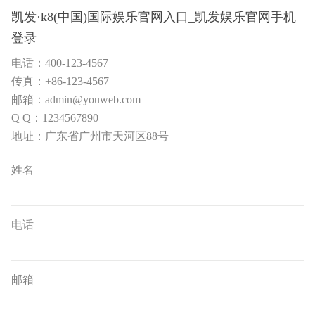
凯发·k8(中国)国际娱乐官网入口_凯发娱乐官网手机
登录
电话：400-123-4567
传真：+86-123-4567
邮箱：admin@youweb.com
Q Q：1234567890
地址：广东省广州市天河区88号
姓名
电话
邮箱