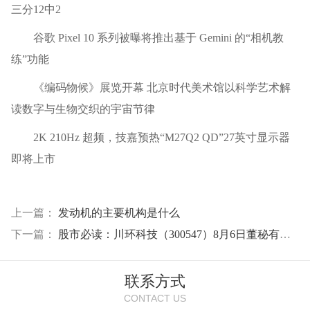
三分12中2
谷歌 Pixel 10 系列被曝将推出基于 Gemini 的“相机教
练”功能
《编码物候》展览开幕 北京时代美术馆以科学艺术解
读数字与生物交织的宇宙节律
2K 210Hz 超频，技嘉预热“M27Q2 QD”27英寸显示器
即将上市
上一篇：
发动机的主要机构是什么
下一篇：
股市必读：川环科技（300547）8月6日董秘有最新回复
联系方式
CONTACT US