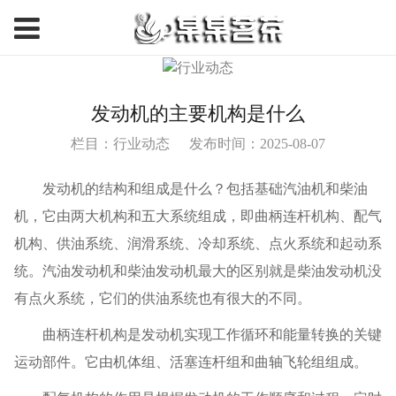
发动机的主要机构是什么
栏目：行业动态
发布时间：2025-08-07
发动机的结构和组成是什么？包括基础汽油机和柴油
机，它由两大机构和五大系统组成，即曲柄连杆机构、配气
机构、供油系统、润滑系统、冷却系统、点火系统和起动系
统。汽油发动机和柴油发动机最大的区别就是柴油发动机没
有点火系统，它们的供油系统也有很大的不同。
曲柄连杆机构是发动机实现工作循环和能量转换的关键
运动部件。它由机体组、活塞连杆组和曲轴飞轮组组成。