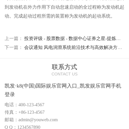
到发动机在外力作用下自动怠速启动的全过程称为发动机起
动。完成起动过程所需的装置称为发动机的起动系统。
上一篇：
投资评级 - 股票数据 - 数据中心证券之星-提炼精华 解开财富密码
下一篇：
会议通知 风电润滑系统前沿技术与高效解决方案论坛
联系方式
CONTACT US
凯发·k8(中国)国际娱乐官网入口_凯发娱乐官网手机
登录
电话：400-123-4567
传真：+86-123-4567
邮箱：admin@youweb.com
Q Q：1234567890