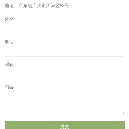
地址：广东省广州市天河区88号
姓名
电话
邮箱
内容
提交