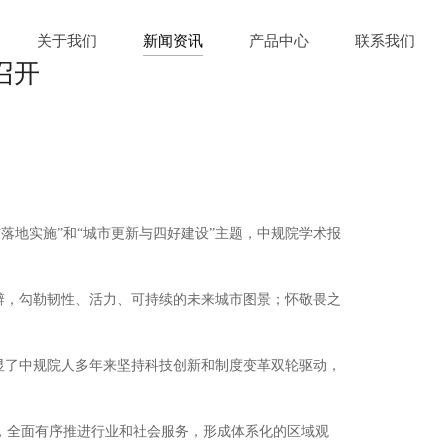
关于我们
新闻资讯
产品中心
联系我们
召开
地实施”和“城市更新与四好建设”主题，中规院学术报
辨，勾勒韧性、活力、可持续的未来城市图景；怀敬畏之
显了中规院人多年来坚持科技创新和制度变革双轮驱动，
，全面有序推进行业和社会服务，形成体系化的区域观