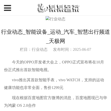
行业动态_智能设备_运动_汽车_智慧出行频道
_天极网
栏目：行业动态
发布时间：2025-06-07
今天的OPPO开发者大会上，OPPO正式宣布将在10月
份正式推出首款智能电视。
vivo推出其首款智能手表，vivo WATCH，支持的运动
健康功能也非常全面，售价1299元
现在根据百度地图官方微博的消息，百度地图现已与华
为鸿蒙 OS 2.0合作