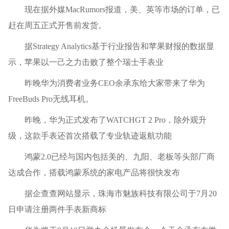
现在据外媒MacRumors报道，美、英等市场的订单，已
赶在周五正式开售前发货。
据Strategy Analytics基于行业报告和苹果财报的数据显
示，苹果以一己之力击败了整个瑞士手表业
昨晚华为消费者业务CEO余承东给大家带来了华为
FreeBuds Pro无线耳机。
昨晚，华为正式发布了WATCHGT 2 Pro，除外观升
级，这款手表还首次搭载了专业轨迹返航功能
鸿蒙2.0已经与国内包括美的、九阳、老板等头部厂商
达成合作，搭载鸿蒙系统的家电产品将很快发布
据企查查网站显示，珠海市魅族科技有限公司于7月20
日申请注册两件手表新商标