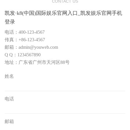
CONTACT US
凯发·k8(中国)国际娱乐官网入口_凯发娱乐官网手机
登录
电话：400-123-4567
传真：+86-123-4567
邮箱：admin@youweb.com
Q Q：1234567890
地址：广东省广州市天河区88号
姓名
电话
邮箱