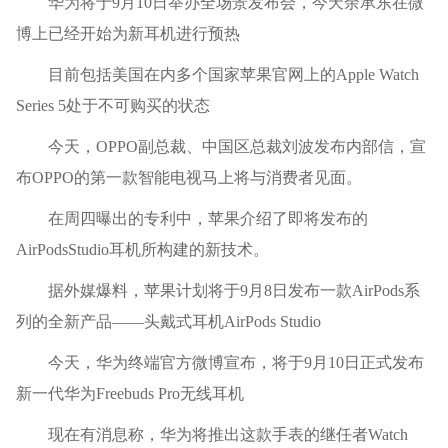
华为将于9月10日举办全场景发布会，今天余承东在微
博上已经开始为新耳机进行预热
目前包括美国在内多个国家苹果官网上的Apple Watch
Series 5处于不可购买的状态
今天，OPPO副总裁、中国区总裁刘波发布内部信，宣
布OPPO的第一款智能电视马上将与消费者见面。
在周四曝出的专利中，苹果介绍了即将发布的
AirPodsStudio耳机所构建的新技术。
据外媒爆料，苹果计划将于9月8日发布一款AirPods系
列的全新产品——头戴式耳机AirPods Studio
今天，华为终端官方微博宣布，将于9月10日正式发布
新一代华为Freebuds Pro无线耳机
现在有消息称，华为将推出这款手表的继任者Watch