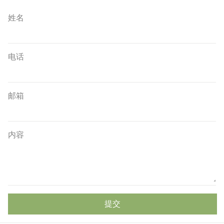
姓名
电话
邮箱
内容
提交