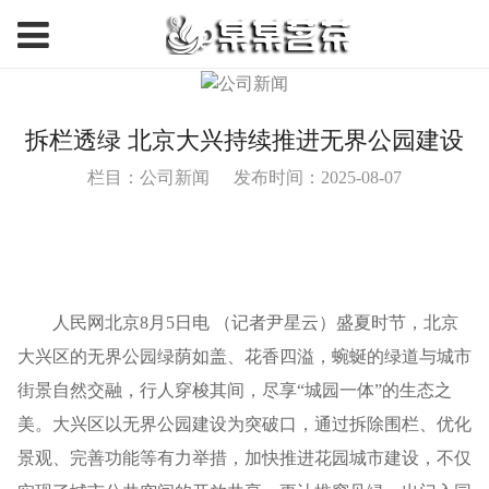
拆栏透绿 北京大兴持续推进无界公园建设
栏目：公司新闻
发布时间：2025-08-07
人民网北京8月5日电 （记者尹星云）盛夏时节，北京
大兴区的无界公园绿荫如盖、花香四溢，蜿蜒的绿道与城市
街景自然交融，行人穿梭其间，尽享“城园一体”的生态之
美。大兴区以无界公园建设为突破口，通过拆除围栏、优化
景观、完善功能等有力举措，加快推进花园城市建设，不仅