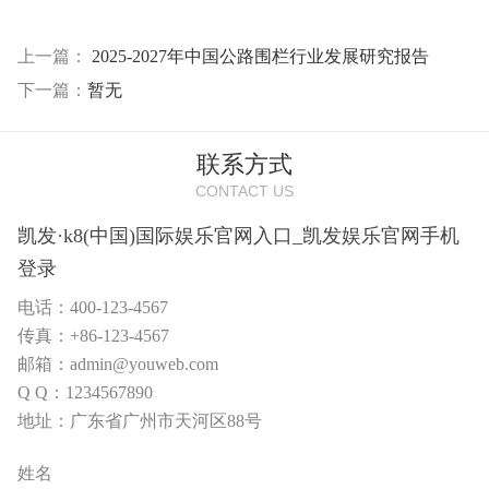
上一篇：
2025-2027年中国公路围栏行业发展研究报告
下一篇：
暂无
联系方式
CONTACT US
凯发·k8(中国)国际娱乐官网入口_凯发娱乐官网手机
登录
电话：400-123-4567
传真：+86-123-4567
邮箱：admin@youweb.com
Q Q：1234567890
地址：广东省广州市天河区88号
姓名