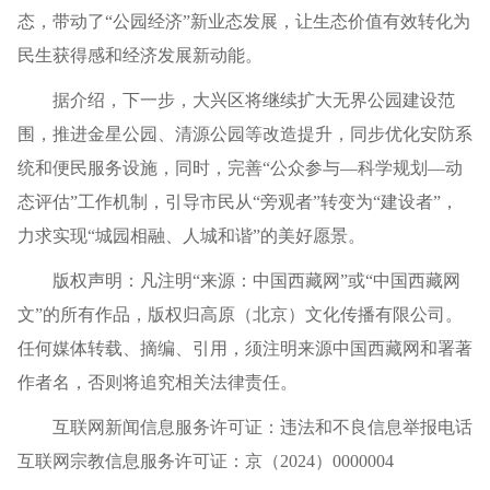
态，带动了“公园经济”新业态发展，让生态价值有效转化为
民生获得感和经济发展新动能。
据介绍，下一步，大兴区将继续扩大无界公园建设范
围，推进金星公园、清源公园等改造提升，同步优化安防系
统和便民服务设施，同时，完善“公众参与—科学规划—动
态评估”工作机制，引导市民从“旁观者”转变为“建设者”，
力求实现“城园相融、人城和谐”的美好愿景。
版权声明：凡注明“来源：中国西藏网”或“中国西藏网
文”的所有作品，版权归高原（北京）文化传播有限公司。
任何媒体转载、摘编、引用，须注明来源中国西藏网和署著
作者名，否则将追究相关法律责任。
互联网新闻信息服务许可证：违法和不良信息举报电话
互联网宗教信息服务许可证：京（2024）0000004