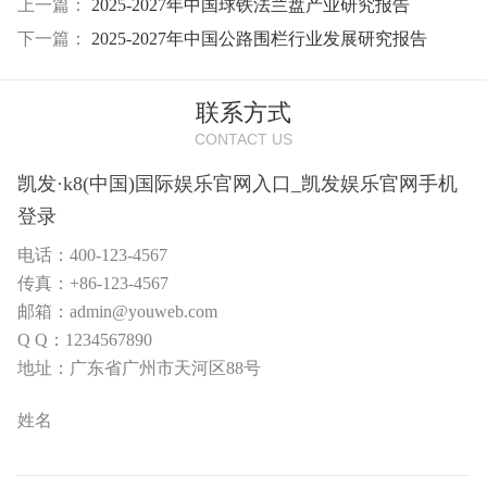
上一篇：
2025-2027年中国球铁法兰盘产业研究报告
下一篇：
2025-2027年中国公路围栏行业发展研究报告
联系方式
CONTACT US
凯发·k8(中国)国际娱乐官网入口_凯发娱乐官网手机
登录
电话：400-123-4567
传真：+86-123-4567
邮箱：admin@youweb.com
Q Q：1234567890
地址：广东省广州市天河区88号
姓名