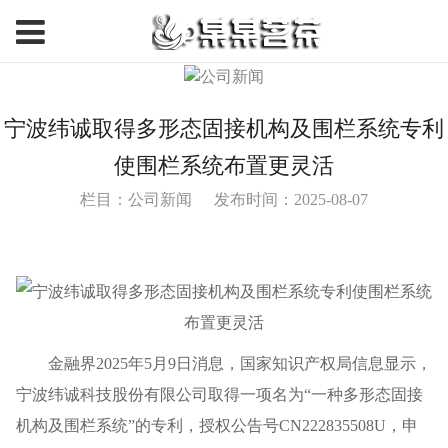
宁波纬诚取得多形态固接机构及围栏系统专利
使围栏系统布置更灵活
栏目：公司新闻
发布时间：2025-08-07
金融界2025年5月9日消息，国家知识产权局信息显示，
宁波纬诚科技股份有限公司取得一项名为“一种多形态固接
机构及围栏系统”的专利，授权公告号CN222835508U，申