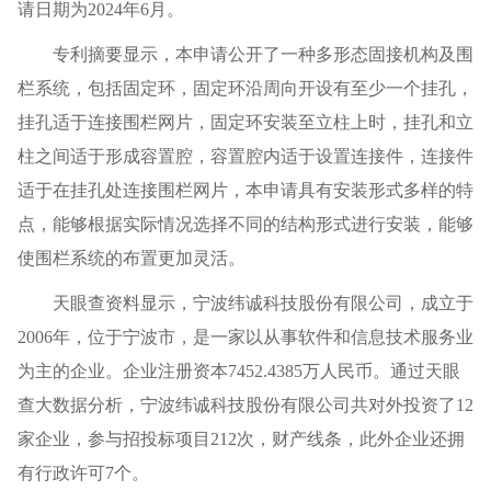
请日期为2024年6月。
专利摘要显示，本申请公开了一种多形态固接机构及围
栏系统，包括固定环，固定环沿周向开设有至少一个挂孔，
挂孔适于连接围栏网片，固定环安装至立柱上时，挂孔和立
柱之间适于形成容置腔，容置腔内适于设置连接件，连接件
适于在挂孔处连接围栏网片，本申请具有安装形式多样的特
点，能够根据实际情况选择不同的结构形式进行安装，能够
使围栏系统的布置更加灵活。
天眼查资料显示，宁波纬诚科技股份有限公司，成立于
2006年，位于宁波市，是一家以从事软件和信息技术服务业
为主的企业。企业注册资本7452.4385万人民币。通过天眼
查大数据分析，宁波纬诚科技股份有限公司共对外投资了12
家企业，参与招投标项目212次，财产线条，此外企业还拥
有行政许可7个。