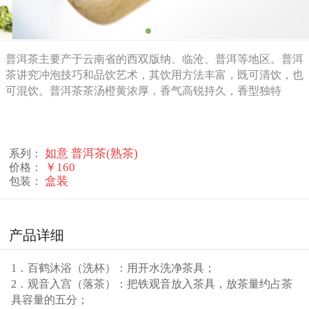
普洱茶主要产于云南省的西双版纳、临沧、普洱等地区。普洱
茶讲究冲泡技巧和品饮艺术，其饮用方法丰富，既可清饮，也
可混饮。普洱茶茶汤橙黄浓厚，香气高锐持久，香型独特
如意 普洱茶(熟茶)
系列：
￥160
价格：
盒装
包装：
产品详细
1．百鹤沐浴（洗杯）：用开水洗净茶具；
2．观音入宫（落茶）：把铁观音放入茶具，放茶量约占茶
具容量的五分；