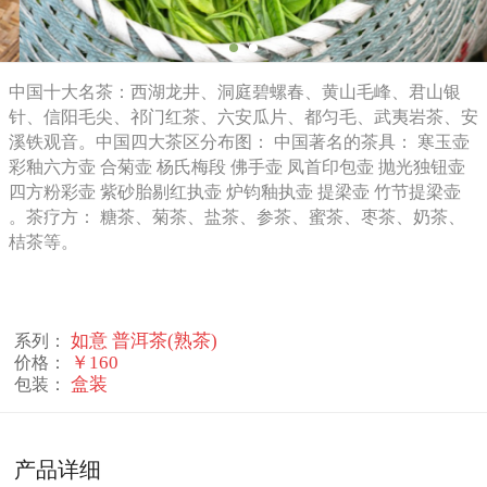
中国十大名茶：西湖龙井、洞庭碧螺春、黄山毛峰、君山银
针、信阳毛尖、祁门红茶、六安瓜片、都匀毛、武夷岩茶、安
溪铁观音。中国四大茶区分布图： 中国著名的茶具： 寒玉壶
彩釉六方壶 合菊壶 杨氏梅段 佛手壶 凤首印包壶 抛光独钮壶
四方粉彩壶 紫砂胎剔红执壶 炉钧釉执壶 提梁壶 竹节提梁壶
。茶疗方： 糖茶、菊茶、盐茶、参茶、蜜茶、枣茶、奶茶、
桔茶等。
如意 普洱茶(熟茶)
系列：
￥160
价格：
盒装
包装：
产品详细